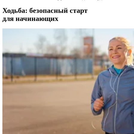
Ходьба: безопасный старт
для начинающих