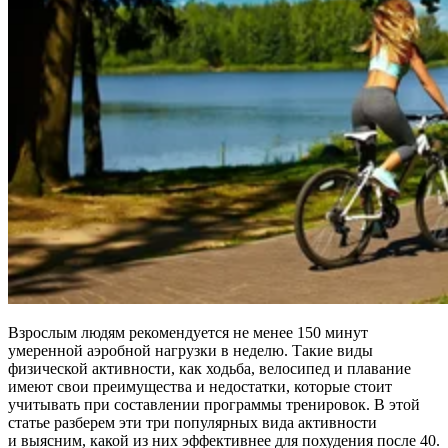
Взрослым людям рекомендуется не менее 150 минут
умеренной аэробной нагрузки в неделю. Такие виды
физической активности, как ходьба, велосипед и плавание
имеют свои преимущества и недостатки, которые стоит
учитывать при составлении программы тренировок. В этой
статье разберем эти три популярных вида активности
и выясним, какой из них эффективнее для похудения после 40.