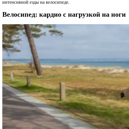
интенсивной езды на велосипеде.
Велосипед: кардио с нагрузкой на ноги