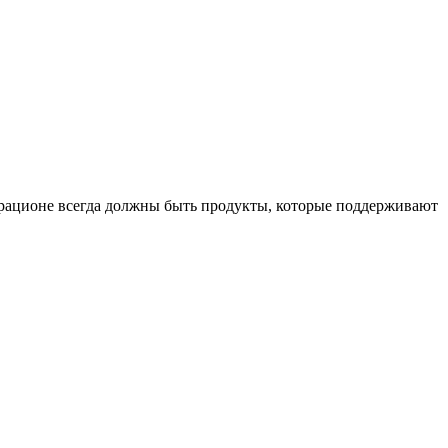
в рационе всегда должны быть продукты, которые поддерживают