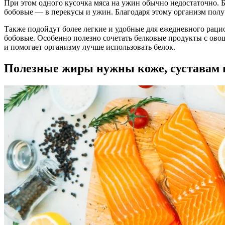
При этом одного кусочка мяса на ужин обычно недостаточно. Б
бобовые — в перекусы и ужин. Благодаря этому организм полу
Также подойдут более легкие и удобные для ежедневного рацион
бобовые. Особенно полезно сочетать белковые продукты с ово
и помогает организму лучше использовать белок.
Полезные жиры нужны коже, суставам 