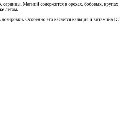
, сардины. Магний содержится в орехах, бобовых, крупах
же летом.
 дозировки. Особенно это касается кальция и витамина D: