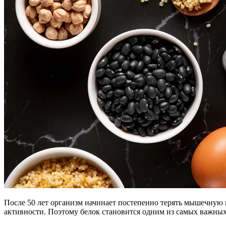
После 50 лет организм начинает постепенно терять мышечную ма
активности. Поэтому белок становится одним из самых важных 