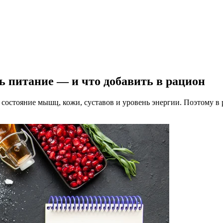
ь питание — и что добавить в рацион
, состояние мышц, кожи, суставов и уровень энергии. Поэтому 