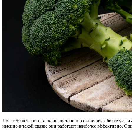
После 50 лет костная ткань постепенно становится более уяз
именно в такой связке они работают наиболее эффективно. Оди