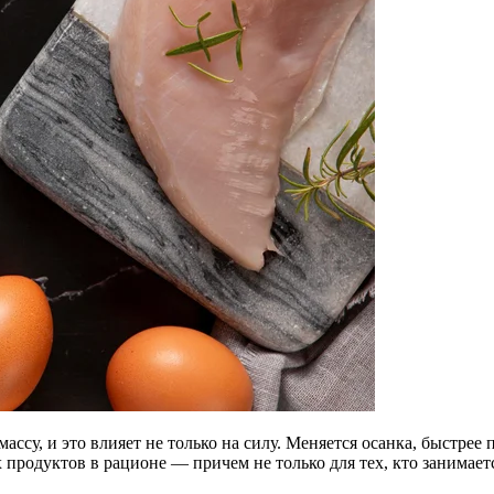
ссу, и это влияет не только на силу. Меняется осанка, быстрее
продуктов в рационе — причем не только для тех, кто занимает