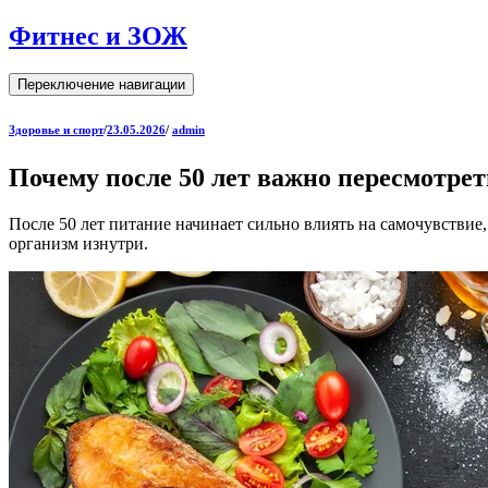
Фитнес и ЗОЖ
Переключение навигации
Здоровье и спорт
/
23.05.2026
/
admin
Почему после 50 лет важно пересмотрет
После 50 лет питание начинает сильно влиять на самочувствие
организм изнутри.