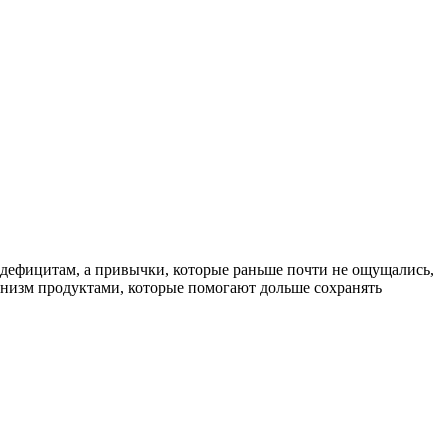
 дефицитам, а привычки, которые раньше почти не ощущались,
ганизм продуктами, которые помогают дольше сохранять