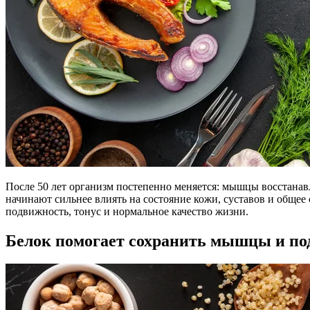
После 50 лет организм постепенно меняется: мышцы восстанав
начинают сильнее влиять на состояние кожи, суставов и обще
подвижность, тонус и нормальное качество жизни.
Белок помогает сохранить мышцы и по