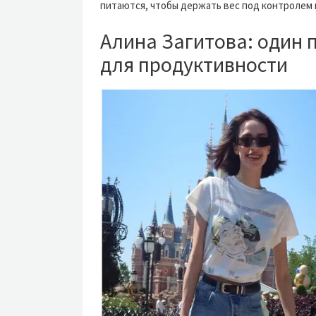
питаются, чтобы держать вес под контролем и
Алина Загитова: один 
для продуктивности