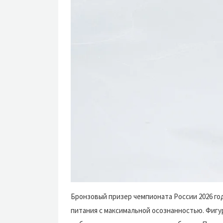
Бронзовый призер чемпионата России 2026 го
питания с максимальной осознанностью. Фигур