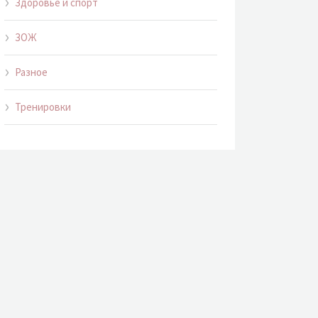
Здоровье и спорт
ЗОЖ
Разное
Тренировки