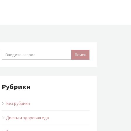
Рубрики
Без рубрики
Диеты и здоровая еда