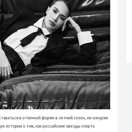
таваться в отличной форме в летний сезон, не изнуряя
ре истории о том, как российские звезды спорта