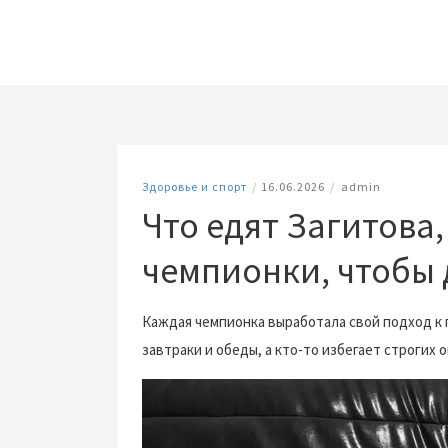
Здоровье и спорт
/
16.06.2026
/
admin
Что едят Загитова,
чемпионки, чтобы
Каждая чемпионка выработала свой подход к 
завтраки и обеды, а кто-то избегает строгих