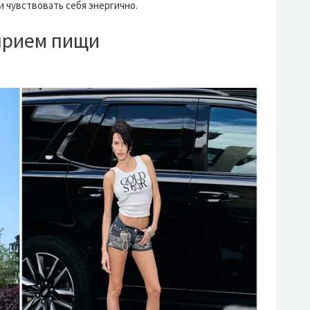
 чувствовать себя энергично.
прием пищи