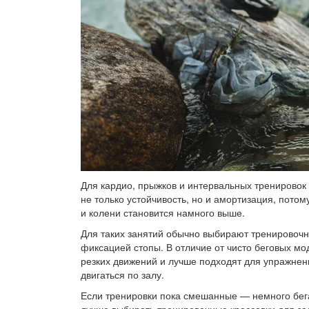
Для кардио, прыжков и интервальных тренировок 
не только устойчивость, но и амортизация, потом
и колени становится намного выше.
Для таких занятий обычно выбирают тренировочн
фиксацией стопы. В отличие от чисто беговых м
резких движений и лучше подходят для упражнен
двигаться по залу.
Если тренировки пока смешанные — немного бега