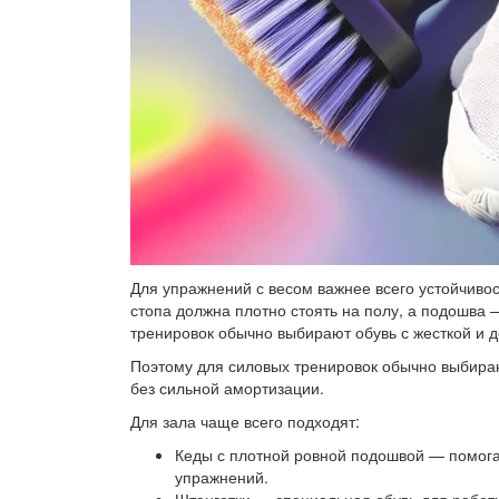
Для упражнений с весом важнее всего устойчивос
стопа должна плотно стоять на полу, а подошва 
тренировок обычно выбирают обувь с жесткой и 
Поэтому для силовых тренировок обычно выбираю
без сильной амортизации.
Для зала чаще всего подходят:
Кеды с плотной ровной подошвой — помогаю
упражнений.