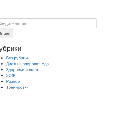
убрики
Без рубрики
Диеты и здоровая еда
Здоровье и спорт
ЗОЖ
Разное
Тренировки